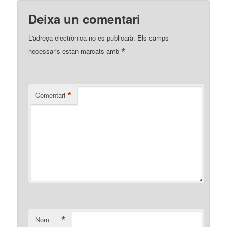
Deixa un comentari
L'adreça electrònica no es publicarà.
Els camps
*
necessaris estan marcats amb
*
Comentari
*
Nom