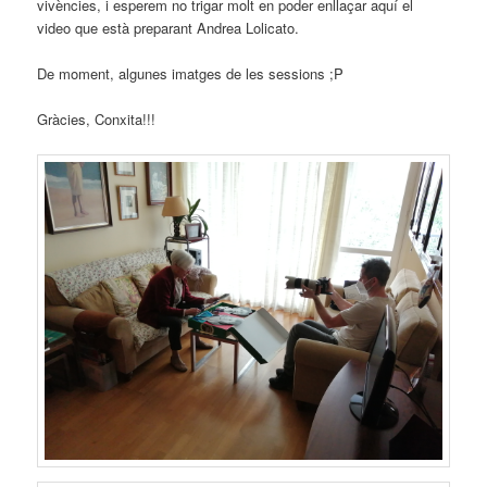
vivències, i esperem no trigar molt en poder enllaçar aquí el
video que està preparant Andrea Lolicato.
De moment, algunes imatges de les sessions ;P
Gràcies, Conxita!!!