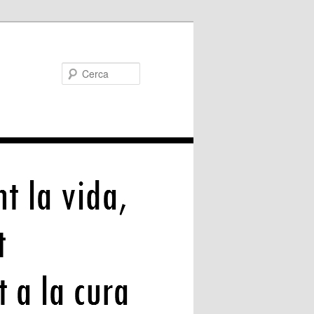
Cerca