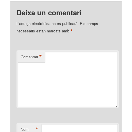
Deixa un comentari
L'adreça electrònica no es publicarà.
Els camps
*
necessaris estan marcats amb
*
Comentari
*
Nom