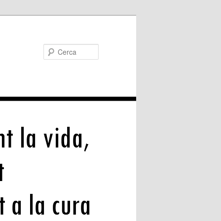
Cerca