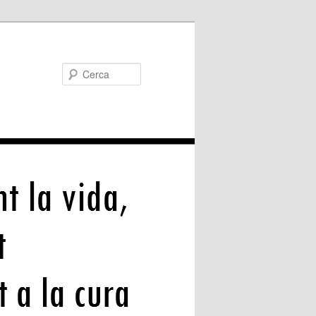
Cerca