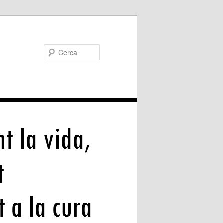
Cerca