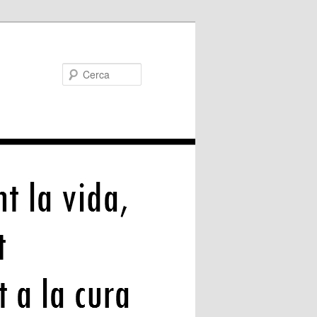
Cerca