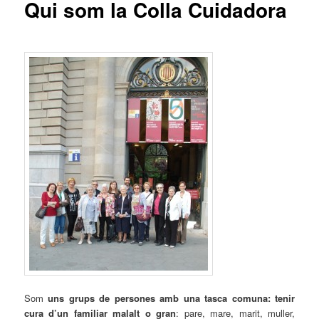
Qui som la Colla Cuidadora
Som
uns grups de persones amb una tasca comuna: tenir
cura d’un familiar malalt o gran
: pare, mare, marit, muller,