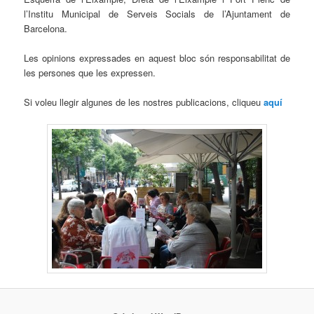
l’Institu Municipal de Serveis Socials de l’Ajuntament de
Barcelona.
Les opinions expressades en aquest bloc són responsabilitat de
les persones que les expressen.
Si voleu llegir algunes de les nostres publicacions, cliqueu
aquí